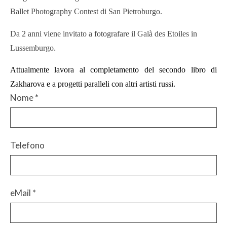
Ballet Photography Contest di San Pietroburgo.
Da 2 anni viene invitato a fotografare il Galà des Etoiles in
.
Lussemburgo
Attualmente lavora al completamento del secondo libro di
Zakharova e a progetti paralleli con altri artisti russi.
Nome
*
Telefono
eMail
*