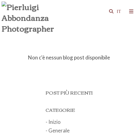
Non c'è nessun blog post disponibile
POST PIÙ RECENTI
CATEGORIE
- Inizio
- Generale