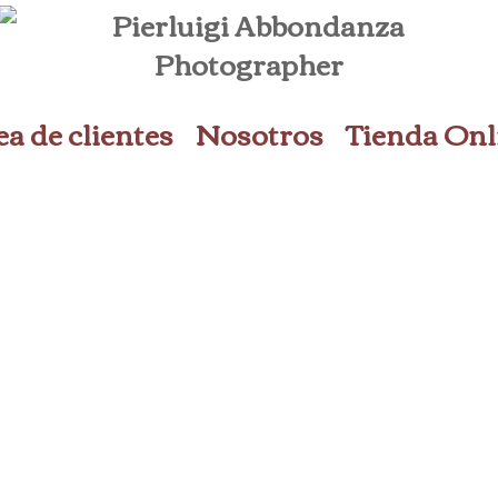
a de clientes
Nosotros
Tienda Onl