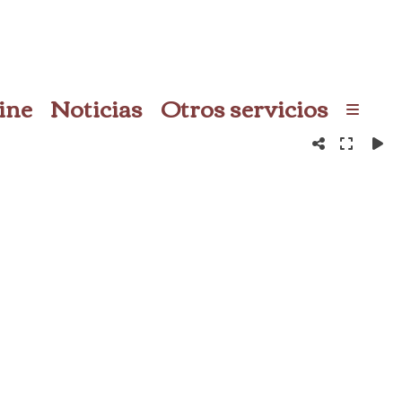
ine
Noticias
Otros servicios