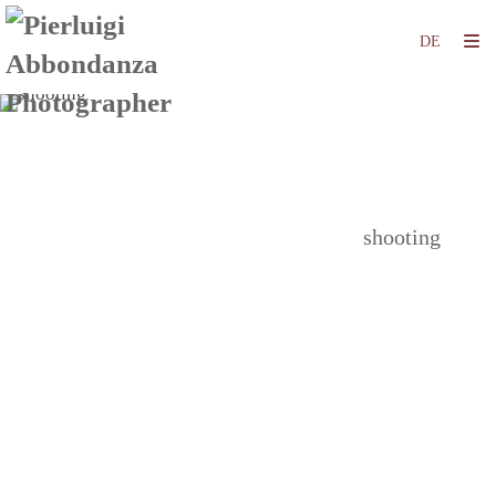
shooting